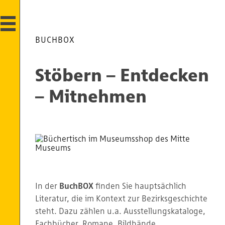
BUCHBOX
Stöbern – Entdecken
– Mitnehmen
In der
BuchBOX
finden Sie hauptsächlich
Literatur, die im Kontext zur Bezirksgeschichte
steht. Dazu zählen u.a. Ausstellungskataloge,
Fachbücher, Romane, Bildbände,