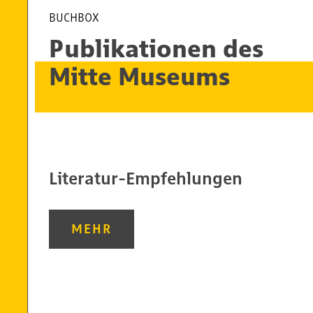
BUCHBOX
Publikationen des
Mitte Museums
Literatur-Empfehlungen
MEHR