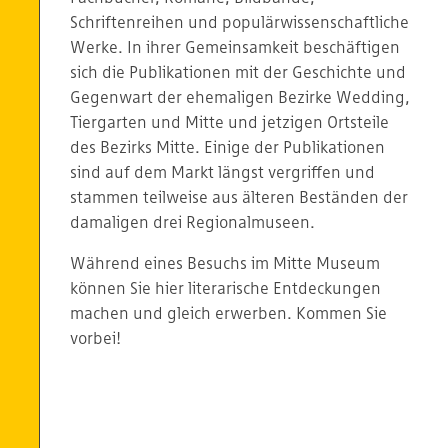
Schriftenreihen und populärwissenschaftliche
Werke. In ihrer Gemeinsamkeit beschäftigen
sich die Publikationen mit der Geschichte und
Gegenwart der ehemaligen Bezirke Wedding,
Tiergarten und Mitte und jetzigen Ortsteile
des Bezirks Mitte. Einige der Publikationen
sind auf dem Markt längst vergriffen und
stammen teilweise aus älteren Beständen der
damaligen drei Regionalmuseen.
Während eines Besuchs im Mitte Museum
können Sie hier literarische Entdeckungen
machen und gleich erwerben. Kommen Sie
vorbei!