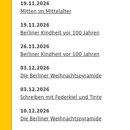
19.11.2026
Mitten im Mittelalter
19.11.2026
Berliner Kindheit vor 100 Jahren
26.11.2026
Berliner Kindheit vor 100 Jahren
03.12.2026
Die Berliner Weihnachtspyramide
03.12.2026
Schreiben mit Federkiel und Tinte
10.12.2026
Die Berliner Weihnachtspyramide