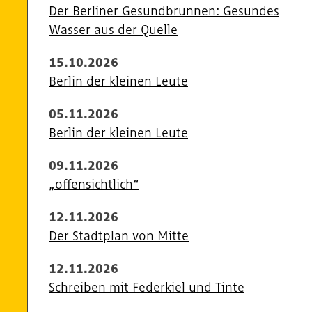
Der Berliner Gesundbrunnen: Gesundes
Wasser aus der Quelle
15.10.2026
Berlin der kleinen Leute
05.11.2026
Berlin der kleinen Leute
09.11.2026
„offensichtlich“
12.11.2026
Der Stadtplan von Mitte
12.11.2026
Schreiben mit Federkiel und Tinte