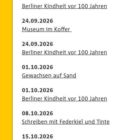
Berliner Kindheit vor 100 Jahren
24.09.2026
Museum im Koffer
24.09.2026
Berliner Kindheit vor 100 Jahren
01.10.2026
Gewachsen auf Sand
01.10.2026
Berliner Kindheit vor 100 Jahren
08.10.2026
Schreiben mit Federkiel und Tinte
15.10.2026