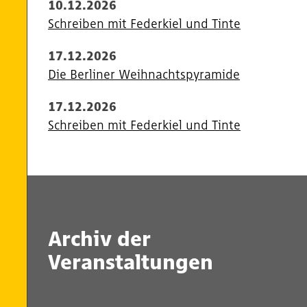
10.12.2026
Schreiben mit Federkiel und Tinte
17.12.2026
Die Berliner Weihnachtspyramide
17.12.2026
Schreiben mit Federkiel und Tinte
Archiv der
Veranstaltungen