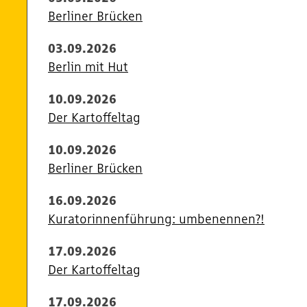
Berliner Brücken
03.09.2026
Berlin mit Hut
10.09.2026
Der Kartoffeltag
10.09.2026
Berliner Brücken
16.09.2026
Kuratorinnenführung: umbenennen?!
17.09.2026
Der Kartoffeltag
17.09.2026