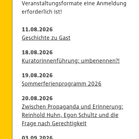
Veranstaltungsformate eine Anmeldung
erforderlich ist!
11.08.2026
Geschichte zu Gast
18.08.2026
Kuratorinnenführung: umbenennen?!
19.08.2026
Sommerferienprogramm 2026
20.08.2026
Zwischen Propaganda und Erinnerung:
Reinhold Huhn, Egon Schultz und die
Frage nach Gerechtigkeit
03.09.2026