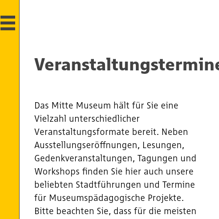
Veranstaltungstermin
Das Mitte Museum hält für Sie eine
Vielzahl unterschiedlicher
Veranstaltungsformate bereit. Neben
Ausstellungseröffnungen, Lesungen,
Gedenkveranstaltungen, Tagungen und
Workshops finden Sie hier auch unsere
beliebten Stadtführungen und Termine
für Museumspädagogische Projekte.
Bitte beachten Sie, dass für die meisten