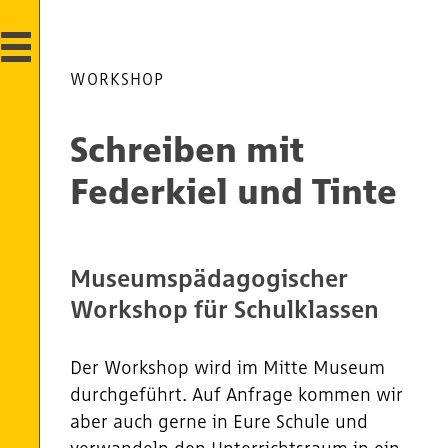
WORKSHOP
Schreiben mit
Federkiel und Tinte
Museumspädagogischer
Workshop für Schulklassen
Der Workshop wird im Mitte Museum
durchgeführt. Auf Anfrage kommen wir
aber auch gerne in Eure Schule und