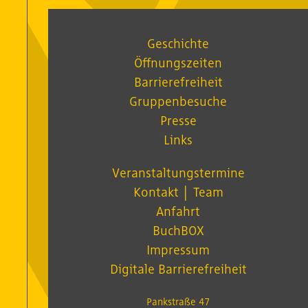
Geschichte
Öffnungszeiten
Barrierefreiheit
Gruppenbesuche
Presse
Links
Veranstaltungstermine
Kontakt │ Team
Anfahrt
BuchBOX
Impressum
Digitale Barrierefreiheit
Pankstraße 47