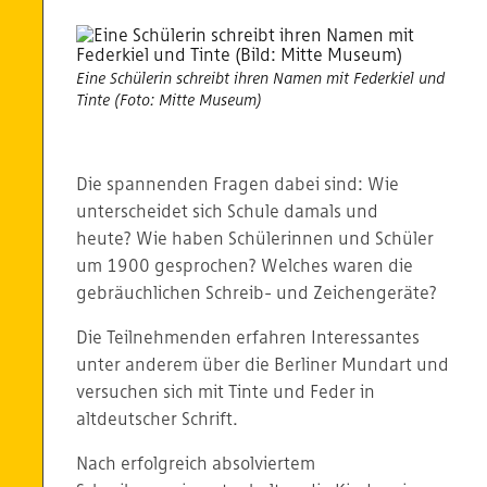
Eine Schülerin schreibt ihren Namen mit Federkiel und
Tinte (Foto: Mitte Museum)
Die spannenden Fragen dabei sind: Wie
unterscheidet sich Schule damals und
heute? Wie haben Schülerinnen und Schüler
um 1900 gesprochen? Welches waren die
gebräuchlichen Schreib- und Zeichengeräte?
Die Teilnehmenden erfahren Interessantes
unter anderem über die Berliner Mundart und
versuchen sich mit Tinte und Feder in
altdeutscher Schrift.
Nach erfolgreich absolviertem