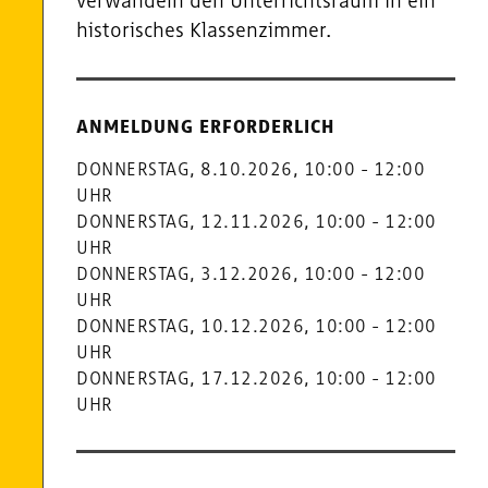
verwandeln den Unterrichtsraum in ein
historisches Klassenzimmer.
Termine
und
ANMELDUNG ERFORDERLICH
Öffnungszeiten
DONNERSTAG, 8.10.2026, 10:00 - 12:00
UHR
DONNERSTAG, 12.11.2026, 10:00 - 12:00
UHR
DONNERSTAG, 3.12.2026, 10:00 - 12:00
UHR
DONNERSTAG, 10.12.2026, 10:00 - 12:00
UHR
DONNERSTAG, 17.12.2026, 10:00 - 12:00
UHR