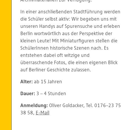
In einer anschließenden Stadtführung werden
die Schüler selbst aktiv: Wir begeben uns mit
unseren Handys auf Spurensuche und erleben
Berlin wortwörtlich aus der Perspektive der
kleinen Leute! Mit Miniaturfiguren stellen die
SchülerInnen historische Szenen nach. Es
entstehen dabei oft witzige und
überraschende Fotos, die einen eigenen Blick
auf Berliner Geschichte zulassen.
Alter:
ab 15 Jahren
Dauer:
3 – 4 Stunden
Anmeldung:
Oliver Goldacker, Tel. 0176–23 75
38 58,
E-Mail