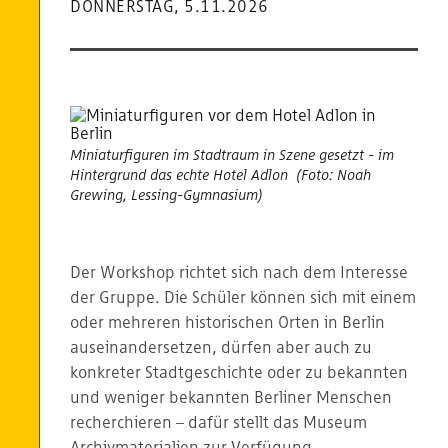
DONNERSTAG, 5.11.2026
Miniaturfiguren im Stadtraum in Szene gesetzt - im
Hintergrund das echte Hotel Adlon (Foto: Noah
Grewing, Lessing-Gymnasium)
Der Workshop richtet sich nach dem Interesse
der Gruppe. Die Schüler können sich mit einem
oder mehreren historischen Orten in Berlin
auseinandersetzen, dürfen aber auch zu
konkreter Stadtgeschichte oder zu bekannten
und weniger bekannten Berliner Menschen
recherchieren – dafür stellt das Museum
Archivmaterialien zur Verfügung.