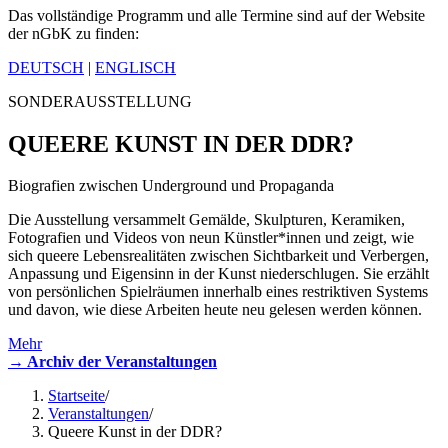
Das vollständige Programm und alle Termine sind auf der Website
der nGbK zu finden:
DEUTSCH
|
ENGLISCH
SONDERAUSSTELLUNG
QUEERE KUNST IN DER DDR?
Biografien zwischen Underground und Propaganda
Die Ausstellung versammelt Gemälde, Skulpturen, Keramiken,
Fotografien und Videos von neun Künstler*innen und zeigt, wie
sich queere Lebensrealitäten zwischen Sichtbarkeit und Verbergen,
Anpassung und Eigensinn in der Kunst niederschlugen. Sie erzählt
von persönlichen Spielräumen innerhalb eines restriktiven Systems
und davon, wie diese Arbeiten heute neu gelesen werden können.
Mehr
→ Archiv der Veranstaltungen
Startseite
/
Veranstaltungen
/
Queere Kunst in der DDR?