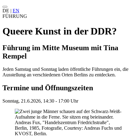
DE
|
EN
FÜHRUNG
Queere Kunst in der DDR?
Führung im Mitte Museum mit Tina
Rempel
Jeden Samstag und Sonntag laden öffentliche Führungen ein, die
Ausstellung an verschiedenen Orten Berlins zu entdecken.
Termine und Öffnungszeiten
Sonntag, 21.6.2026, 14:30 - 17:00 Uhr
Andreas Fux, "Handelszentrum Friedrichstraße",
Berlin, 1985, Fotografie, Courtesy: Andreas Fuchs und
KVOST, Berlin.