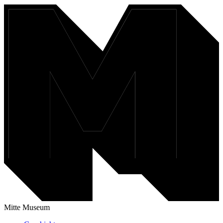
Mitte Museum