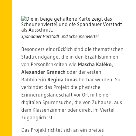
Spandauer Vorstadt und Scheunenviertel
Besonders eindrücklich sind die thematischen
Stadtrundgänge, die in den Erzählstimmen
von Persönlichkeiten wie
Mascha Kaléko
,
Alexander Granach
oder der ersten
Rabbinerin
Regina Jonas
hörbar werden. So
verbindet das Projekt die physische
Erinnerungslandschaft vor Ort mit einer
digitalen Spurensuche, die von Zuhause, aus
dem Klassenzimmer oder direkt im Viertel
zugänglich ist.
Das Projekt richtet sich an ein breites