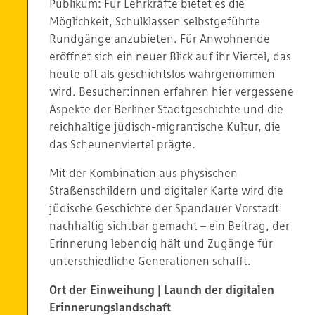
Publikum: Für Lehrkräfte bietet es die
Möglichkeit, Schulklassen selbstgeführte
Rundgänge anzubieten. Für Anwohnende
eröffnet sich ein neuer Blick auf ihr Viertel, das
heute oft als geschichtslos wahrgenommen
wird. Besucher:innen erfahren hier vergessene
Aspekte der Berliner Stadtgeschichte und die
reichhaltige jüdisch-migrantische Kultur, die
das Scheunenviertel prägte.
Mit der Kombination aus physischen
Straßenschildern und digitaler Karte wird die
jüdische Geschichte der Spandauer Vorstadt
nachhaltig sichtbar gemacht – ein Beitrag, der
Erinnerung lebendig hält und Zugänge für
unterschiedliche Generationen schafft.
Ort der Einweihung | Launch der digitalen
Erinnerungslandschaft