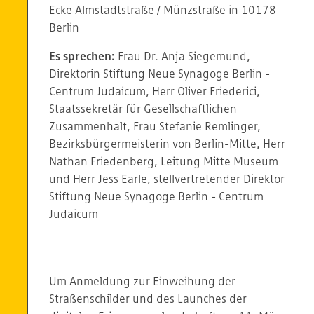
Ecke Almstadtstraße / Münzstraße in 10178
Berlin
Es sprechen:
Frau Dr. Anja Siegemund,
Direktorin Stiftung Neue Synagoge Berlin -
Centrum Judaicum, Herr Oliver Friederici,
Staatssekretär für Gesellschaftlichen
Zusammenhalt, Frau Stefanie Remlinger,
Bezirksbürgermeisterin von Berlin-Mitte, Herr
Nathan Friedenberg, Leitung Mitte Museum
und Herr Jess Earle, stellvertretender Direktor
Stiftung Neue Synagoge Berlin - Centrum
Judaicum
Um Anmeldung zur Einweihung der
Straßenschilder und des Launches der