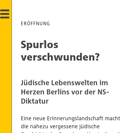
ERÖFFNUNG
Spurlos
verschwunden?
Jüdische Lebenswelten im
Herzen Berlins vor der NS-
Diktatur
Eine neue Erinnerungslandschaft macht
die nahezu vergessene jüdische