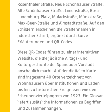
Rosenthaler Straße, Neue Schönhauser Straße,
Alte Schönhauser Straße, Linienstraße, Rosa-
Luxemburg-Platz, Mulackstraße, Münzstraße,
Max-Beer-Straße und Almstadtstraße. Auf den
Schildern erscheinen die Straßennamen in
jiddischer Schrift, ergänzt durch kurze
Erläuterungen und QR-Codes.
Diese QR-Codes führen zu einer
interaktiven
Website
, die die jüdische Alltags- und
Kulturgeschichte der Spandauer Vorstadt
anschaulich macht. Auf der digitalen Karte
sind insgesamt 40 Orte verzeichnet: von
Wohnhäusern über Institutionen und Läden
bis hin zu historischen Ereignissen wie dem
Scheunenviertelpogrom von 1923. Ein Glossar
liefert zusätzliche Informationen zu Begriffen
und Zusammenhängen.