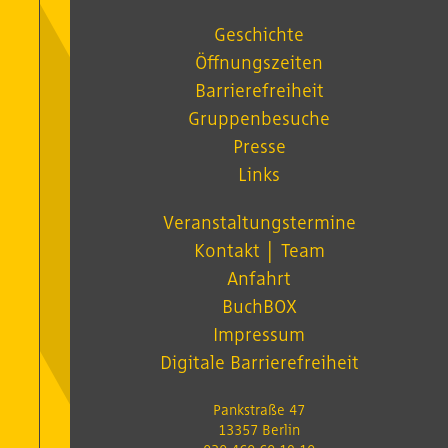
Geschichte
Öffnungszeiten
Barrierefreiheit
Gruppenbesuche
Presse
Links
Veranstaltungstermine
Kontakt │ Team
Anfahrt
BuchBOX
Impressum
Digitale Barrierefreiheit
Pankstraße 47
13357 Berlin