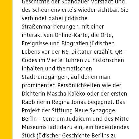
Geschichte der Spandauer Vorstadt und
des Scheunenviertels wieder sichtbar. Sie
verbindet dabei jiddische
Straßenmarkierungen mit einer
interaktiven Online-Karte, die Orte,
Ereignisse und Biografien jüdischen
Lebens vor der NS-Diktatur erzählt. QR-
Codes im Viertel führen zu historischen
Inhalten und thematischen
Stadtrundgängen, auf denen man
prominenten Persönlichkeiten wie der
Dichterin Mascha Kaléko oder der ersten
Rabbinerin Regina Jonas begegnet. Das
Projekt der Stiftung Neue Synagoge
Berlin - Centrum Judaicum und des Mitte
Museums lädt dazu ein, ein bedeutendes
Stück jüdischer Geschichte Berlins zu