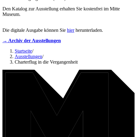
Den Katalog zur Ausstellung erhalten Sie kostenfrei im Mitte
Museum.
Die digitale Ausgabe können Sie
hier
herunterladen.
→ Archiv der Ausstellungen
Startseite
/
Ausstellungen
/
Charterflug in die Vergangenheit