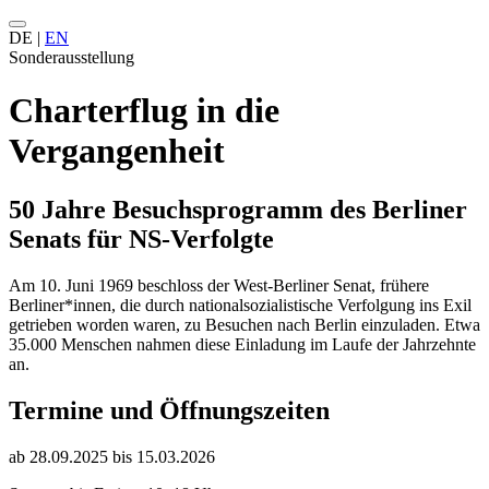
DE
|
EN
Sonderausstellung
Charterflug in die
Vergangenheit
50 Jahre Besuchsprogramm des Berliner
Senats für NS-Verfolgte
Am 10. Juni 1969 beschloss der West-Berliner Senat, frühere
Berliner*innen, die durch nationalsozialistische Verfolgung ins Exil
getrieben worden waren, zu Besuchen nach Berlin einzuladen. Etwa
35.000 Menschen nahmen diese Einladung im Laufe der Jahrzehnte
an.
Termine und Öffnungszeiten
ab 28.09.2025 bis 15.03.2026