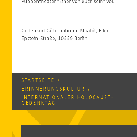
Puppentheater "Einer von euch sein" vor.
Gedenkort Güterbahnhof Moabit
, Ellen-
Epstein-Straße, 10559 Berlin
STARTSEITE
/
ERINNERUNGSKULTUR
/
INTERNATIONALER HOLOCAUST-
GEDENKTAG