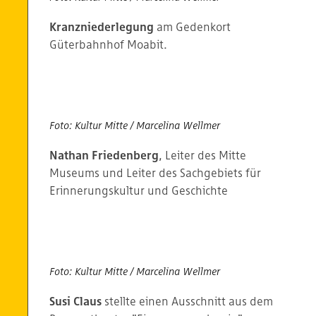
Kranzniederlegung
am Gedenkort
Güterbahnhof Moabit.
Foto: Kultur Mitte / Marcelina Wellmer
Nathan Friedenberg
, Leiter des Mitte
Museums und Leiter des Sachgebiets für
Erinnerungskultur und Geschichte
Foto: Kultur Mitte / Marcelina Wellmer
Susi Claus
stellte einen Ausschnitt aus dem