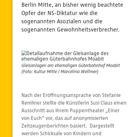
Berlin Mitte, an bisher wenig beachtete
Opfer der NS-Diktatur wie die
sogenannten Asozialen und die
sogenannten Gewohnheitsverbrecher.
Gleisanlagen am ehemaligen Güterbahnhof Moabit
(Foto: Kultur Mitte / Marcelina Wellmer)
Nach der Eröffnungsansprache von Stefanie
Remliner stellte die Künstlerin Susi Claus einen
Ausschnitt aus ihrem Puppentheater „Einer
von Euch“ vor, das auf anonymisierten
Zeitzeugenberichten basiert. Dargestellt
werden Schicksale von Kindern und