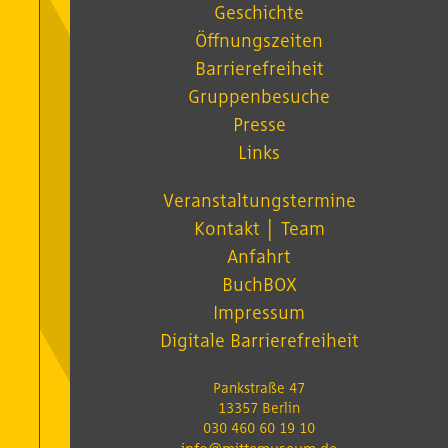
Geschichte
Öffnungszeiten
Barrierefreiheit
Gruppenbesuche
Presse
Links
Veranstaltungstermine
Kontakt │ Team
Anfahrt
BuchBOX
Impressum
Digitale Barrierefreiheit
Pankstraße 47
13357 Berlin
030 460 60 19 10