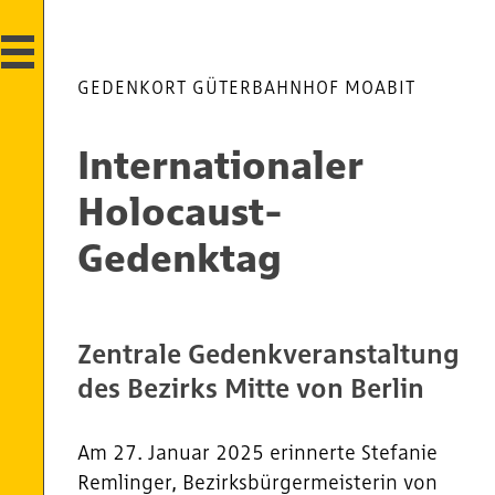
GEDENKORT GÜTERBAHNHOF MOABIT
Internationaler
Holocaust-
Gedenktag
Zentrale Gedenkveranstaltung
des Bezirks Mitte von Berlin
Am 27. Januar 2025 erinnerte Stefanie
Remlinger, Bezirksbürgermeisterin von