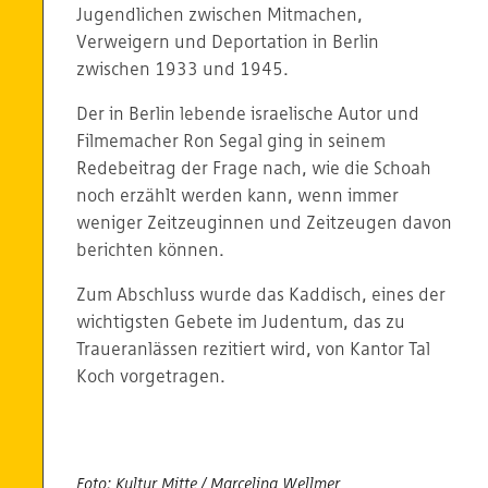
Jugendlichen zwischen Mitmachen,
Verweigern und Deportation in Berlin
zwischen 1933 und 1945.
Der in Berlin lebende israelische Autor und
Filmemacher Ron Segal ging in seinem
Redebeitrag der Frage nach, wie die Schoah
noch erzählt werden kann, wenn immer
weniger Zeitzeuginnen und Zeitzeugen davon
berichten können.
Zum Abschluss wurde das Kaddisch, eines der
wichtigsten Gebete im Judentum, das zu
Traueranlässen rezitiert wird, von Kantor Tal
Koch vorgetragen.
Foto: Kultur Mitte / Marcelina Wellmer